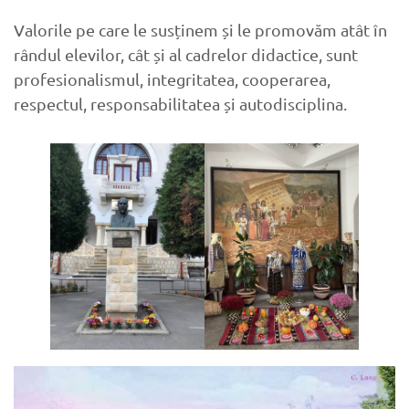
Valorile pe care le susținem și le promovăm atât în
rândul elevilor, cât și al cadrelor didactice, sunt
profesionalismul, integritatea, cooperarea,
respectul, responsabilitatea și autodisciplina.