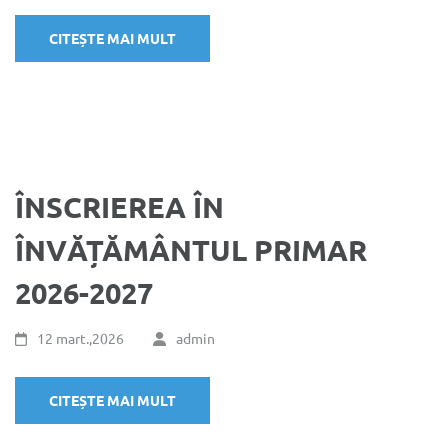
CITEȘTE MAI MULT
ÎNSCRIEREA ÎN
ÎNVĂȚĂMÂNTUL PRIMAR
2026-2027
12 mart.,2026
admin
CITEȘTE MAI MULT