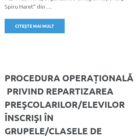
Spiru Haret” din …
CITEȘTE MAI MULT
PROCEDURA OPERAȚIONALĂ
PRIVIND REPARTIZAREA
PREŞCOLARILOR/ELEVILOR
ÎNSCRIŞI ÎN
GRUPELE/CLASELE DE