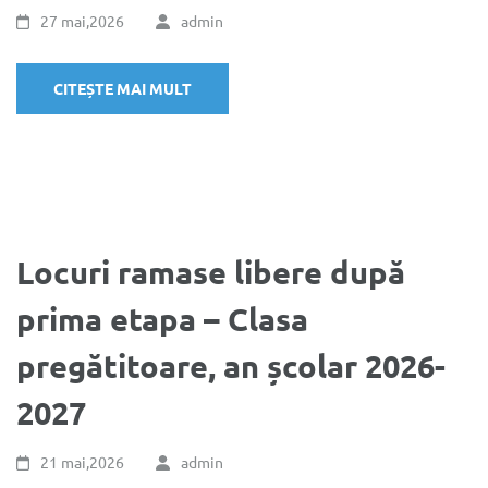
27 mai,2026
admin
CITEȘTE MAI MULT
Locuri ramase libere după
prima etapa – Clasa
pregătitoare, an școlar 2026-
2027
21 mai,2026
admin