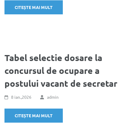
CITEȘTE MAI MULT
Tabel selectie dosare la
concursul de ocupare a
postului vacant de secretar
8 ian.,2026
admin
CITEȘTE MAI MULT