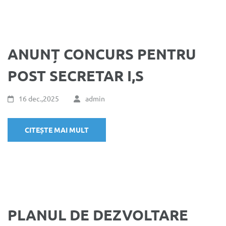
ANUNȚ CONCURS PENTRU
POST SECRETAR I,S
16 dec.,2025
admin
CITEȘTE MAI MULT
PLANUL DE DEZVOLTARE