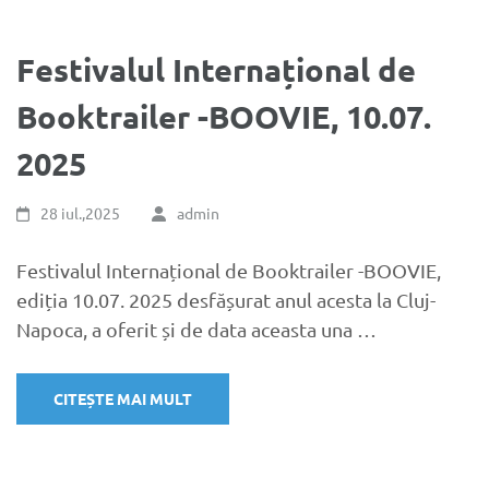
Festivalul Internațional de
Booktrailer -BOOVIE, 10.07.
2025
28 iul.,2025
admin
Festivalul Internațional de Booktrailer -BOOVIE,
ediția 10.07. 2025 desfășurat anul acesta la Cluj-
Napoca, a oferit și de data aceasta una …
CITEȘTE MAI MULT